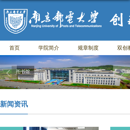
首页
学院简介
规章制度
双创
图书馆
新闻资讯