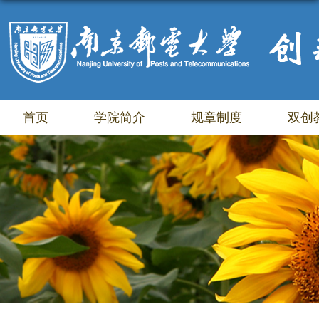
首页
学院简介
规章制度
双创