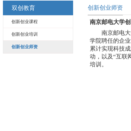
创新创业师资
双创教育
南京邮电大学创
创新创业课程
南京邮电大
创新创业培训
学院聘任的企业
创新创业师资
累计实现科技成
动，以及“互联
培训。